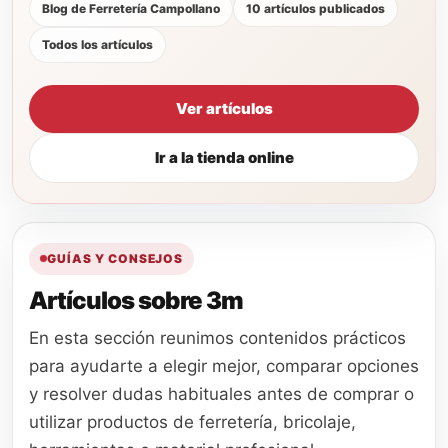
Blog de Ferretería Campollano
10 artículos publicados
Todos los artículos
Ver artículos
Ir a la tienda online
GUÍAS Y CONSEJOS
Artículos sobre 3m
En esta sección reunimos contenidos prácticos
para ayudarte a elegir mejor, comparar opciones
y resolver dudas habituales antes de comprar o
utilizar productos de ferretería, bricolaje,