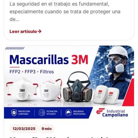
La seguridad en el trabajo es fundamental,
especialmente cuando se trata de proteger una
de...
Leer artículo
12/03/2025
9 min