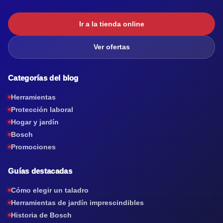
Ir a la tienda online
Ver ofertas
Categorías del blog
Herramientas
Protección laboral
Hogar y jardín
Bosch
Promociones
Guías destacadas
Cómo elegir un taladro
Herramientas de jardín imprescindibles
Historia de Bosch