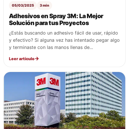
05/03/2025
3 min
Adhesivos en Spray 3M: La Mejor
Solución para tus Proyectos
¿Estás buscando un adhesivo fácil de usar, rápido
y efectivo? Si alguna vez has intentado pegar algo
y terminaste con las manos llenas de...
Leer artículo