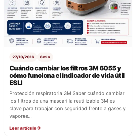
27/10/2016
8 min
Cuándo cambiar los filtros 3M 6055 y
cómo funciona el indicador de vida útil
ESLI
Protección respiratoria 3M Saber cuándo cambiar
los filtros de una mascarilla reutilizable 3M es
clave para trabajar con seguridad frente a gases y
vapores...
Leer artículo