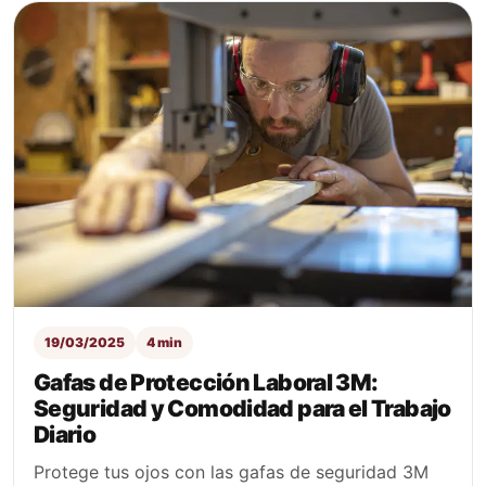
19/03/2025
4 min
Gafas de Protección Laboral 3M:
Seguridad y Comodidad para el Trabajo
Diario
Protege tus ojos con las gafas de seguridad 3M