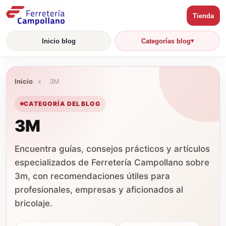
Tienda
Inicio blog
Categorías blog
Inicio
»
3M
CATEGORÍA DEL BLOG
3M
Encuentra guías, consejos prácticos y artículos
especializados de Ferretería Campollano sobre
3m, con recomendaciones útiles para
profesionales, empresas y aficionados al
bricolaje.