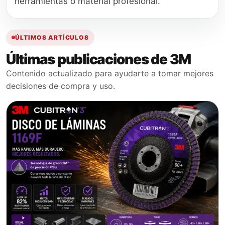
herramientas o material profesional.
ÚLTIMOS ARTÍCULOS
Últimas publicaciones de 3M
Contenido actualizado para ayudarte a tomar mejores
decisiones de compra y uso.