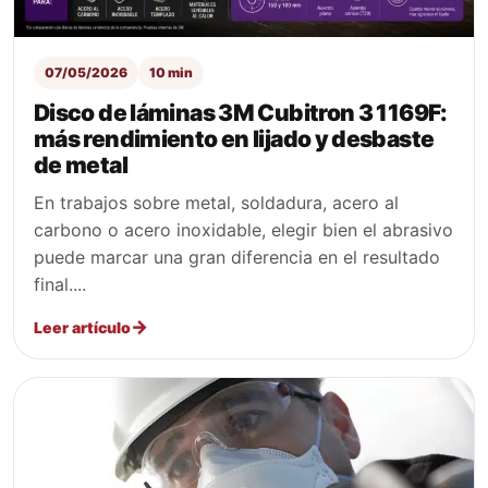
07/05/2026
10 min
Disco de láminas 3M Cubitron 3 1169F:
más rendimiento en lijado y desbaste
de metal
En trabajos sobre metal, soldadura, acero al
carbono o acero inoxidable, elegir bien el abrasivo
puede marcar una gran diferencia en el resultado
final....
Leer artículo