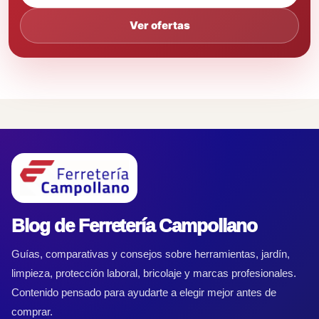
Ver ofertas
Blog de Ferretería Campollano
Guías, comparativas y consejos sobre herramientas, jardín,
limpieza, protección laboral, bricolaje y marcas profesionales.
Contenido pensado para ayudarte a elegir mejor antes de
comprar.