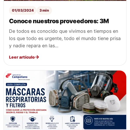
01/03/2024
3 min
Conoce nuestros proveedores: 3M
De todos es conocido que vivimos en tiempos en
los que todo es urgente, todo el mundo tiene prisa
y nadie repara en las...
Leer artículo