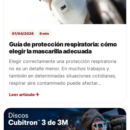
01/04/2026
6 min
Guía de protección respiratoria: cómo
elegir la mascarilla adecuada
Elegir correctamente una protección respiratoria
no es un detalle menor. En muchos trabajos y
también en determinadas situaciones cotidianas,
respirar aire contaminado puede afectar...
Leer artículo