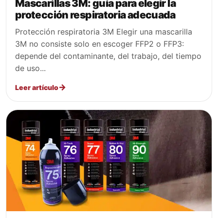
Mascarillas 3M: guía para elegir la
protección respiratoria adecuada
Protección respiratoria 3M Elegir una mascarilla
3M no consiste solo en escoger FFP2 o FFP3:
depende del contaminante, del trabajo, del tiempo
de uso...
Leer artículo