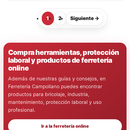
1
2
Siguiente →
Compra herramientas, protección
laboral y productos de ferretería
online
Además de nuestras guías y consejos, en
Ferretería Campollano puedes encontrar
productos para bricolaje, industria,
mantenimiento, protección laboral y uso
profesional.
Ir a la ferretería online