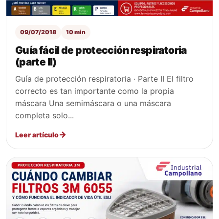
09/07/2018
10 min
Guía fácil de protección respiratoria
(parte II)
Guía de protección respiratoria · Parte II El filtro
correcto es tan importante como la propia
máscara Una semimáscara o una máscara
completa solo...
Leer artículo