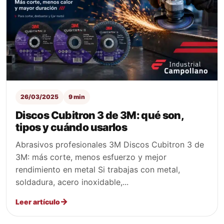
26/03/2025
9 min
Discos Cubitron 3 de 3M: qué son,
tipos y cuándo usarlos
Abrasivos profesionales 3M Discos Cubitron 3 de
3M: más corte, menos esfuerzo y mejor
rendimiento en metal Si trabajas con metal,
soldadura, acero inoxidable,...
Leer artículo