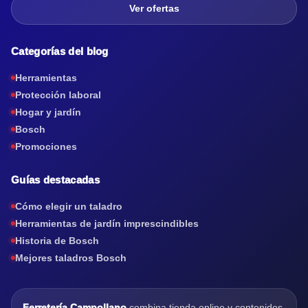
Ver ofertas
Categorías del blog
Herramientas
Protección laboral
Hogar y jardín
Bosch
Promociones
Guías destacadas
Cómo elegir un taladro
Herramientas de jardín imprescindibles
Historia de Bosch
Mejores taladros Bosch
Ferretería Campollano
combina tienda online y contenidos