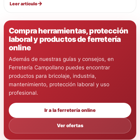
Leer artículo
Compra herramientas, protección
laboral y productos de ferretería
online
Además de nuestras guías y consejos, en
Ferretería Campollano puedes encontrar
productos para bricolaje, industria,
mantenimiento, protección laboral y uso
profesional.
Ir a la ferretería online
Ver ofertas