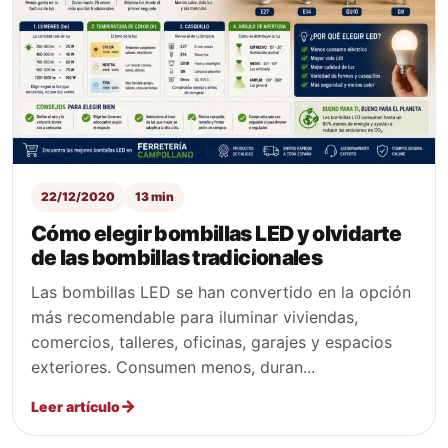
22/12/2020
13 min
Cómo elegir bombillas LED y olvidarte
de las bombillas tradicionales
Las bombillas LED se han convertido en la opción
más recomendable para iluminar viviendas,
comercios, talleres, oficinas, garajes y espacios
exteriores. Consumen menos, duran...
Leer artículo