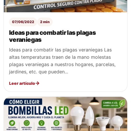
07/06/2022
2 min
Ideas para combatir las plagas
veraniegas
Ideas para combatir las plagas veraniegas Las
altas temperaturas traen de la mano molestas
plagas veraniegas a nuestros hogares, parcelas,
jardines, etc. que pueden...
Leer artículo