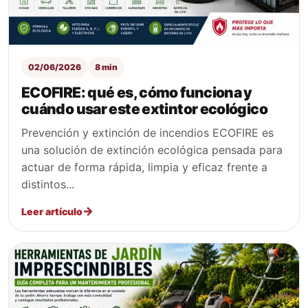
02/06/2026
8 min
ECOFIRE: qué es, cómo funciona y
cuándo usar este extintor ecológico
Prevención y extinción de incendios ECOFIRE es
una solución de extinción ecológica pensada para
actuar de forma rápida, limpia y eficaz frente a
distintos...
Leer artículo