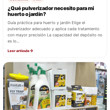
¿Qué pulverizador necesito para mi
huerto o jardín?
Guía práctica para huerto y jardín Elige el
pulverizador adecuado y aplica cada tratamiento
con mayor precisión La capacidad del depósito no
es lo...
Leer artículo