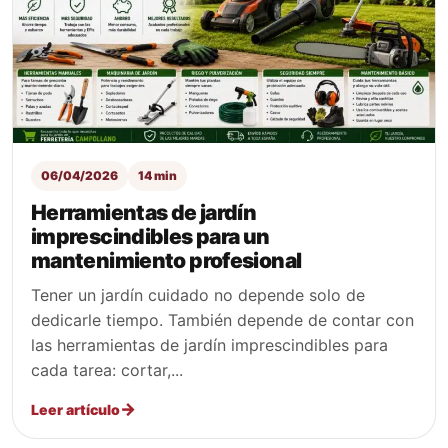
06/04/2026
14 min
Herramientas de jardín
imprescindibles para un
mantenimiento profesional
Tener un jardín cuidado no depende solo de
dedicarle tiempo. También depende de contar con
las herramientas de jardín imprescindibles para
cada tarea: cortar,...
Leer artículo