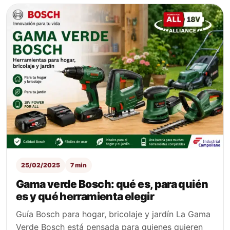
25/02/2025
7 min
Gama verde Bosch: qué es, para quién
es y qué herramienta elegir
Guía Bosch para hogar, bricolaje y jardín La Gama
Verde Bosch está pensada para quienes quieren