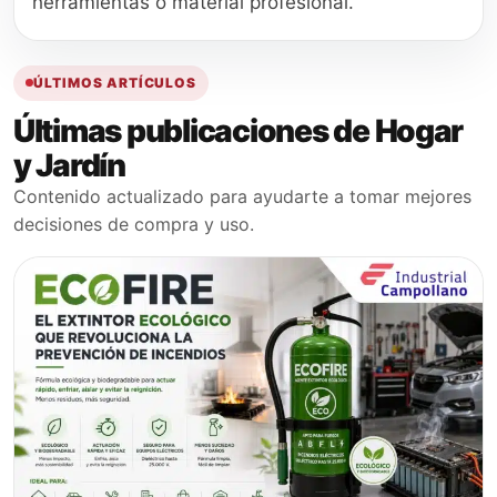
herramientas o material profesional.
ÚLTIMOS ARTÍCULOS
Últimas publicaciones de Hogar
y Jardín
Contenido actualizado para ayudarte a tomar mejores
decisiones de compra y uso.