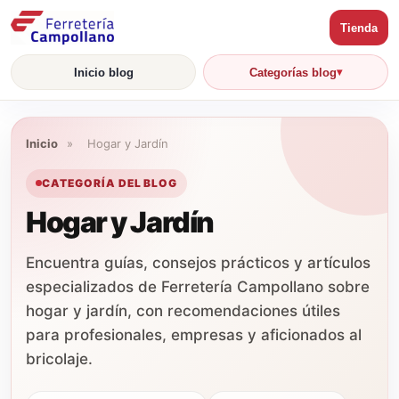
Tienda
Inicio blog
Categorías blog
Inicio
»
Hogar y Jardín
CATEGORÍA DEL BLOG
Hogar y Jardín
Encuentra guías, consejos prácticos y artículos
especializados de Ferretería Campollano sobre
hogar y jardín, con recomendaciones útiles
para profesionales, empresas y aficionados al
bricolaje.