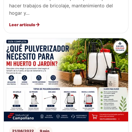
hacer trabajos de bricolaje, mantenimiento del
hogar y...
Leer artículo
21/06/2022
9 min