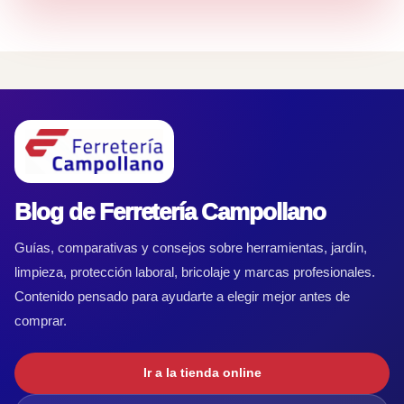
Blog de Ferretería Campollano
Guías, comparativas y consejos sobre herramientas, jardín,
limpieza, protección laboral, bricolaje y marcas profesionales.
Contenido pensado para ayudarte a elegir mejor antes de
comprar.
Ir a la tienda online