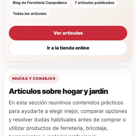
Blog de Ferretería Campollano
7 artículos publicados
Todos los artículos
Ver artículos
Ir a la tienda online
GUÍAS Y CONSEJOS
Artículos sobre hogar y jardín
En esta sección reunimos contenidos prácticos
para ayudarte a elegir mejor, comparar opciones
y resolver dudas habituales antes de comprar o
utilizar productos de ferretería, bricolaje,