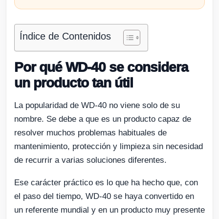
Índice de Contenidos
Por qué WD-40 se considera
un producto tan útil
La popularidad de WD-40 no viene solo de su
nombre. Se debe a que es un producto capaz de
resolver muchos problemas habituales de
mantenimiento, protección y limpieza sin necesidad
de recurrir a varias soluciones diferentes.
Ese carácter práctico es lo que ha hecho que, con
el paso del tiempo, WD-40 se haya convertido en
un referente mundial y en un producto muy presente