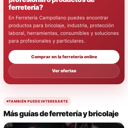
ferretería?
En Ferretería Campollano puedes encontrar
productos para bricolaje, industria, protección
laboral, herramientas, consumibles y soluciones
para profesionales y particulares.
Comprar en la ferretería online
Ver ofertas
TAMBIÉN PUEDE INTERESARTE
Más guías de ferretería y bricolaje