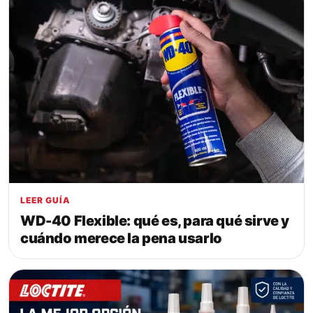
LEER GUÍA
WD-40 Flexible: qué es, para qué sirve y
cuándo merece la pena usarlo