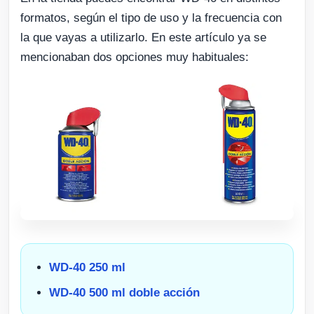
formatos, según el tipo de uso y la frecuencia con
la que vayas a utilizarlo. En este artículo ya se
mencionaban dos opciones muy habituales:
WD-40 250 ml
WD-40 500 ml doble acción