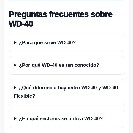
Preguntas frecuentes sobre
WD-40
¿Para qué sirve WD-40?
¿Por qué WD-40 es tan conocido?
¿Qué diferencia hay entre WD-40 y WD-40
Flexible?
¿En qué sectores se utiliza WD-40?