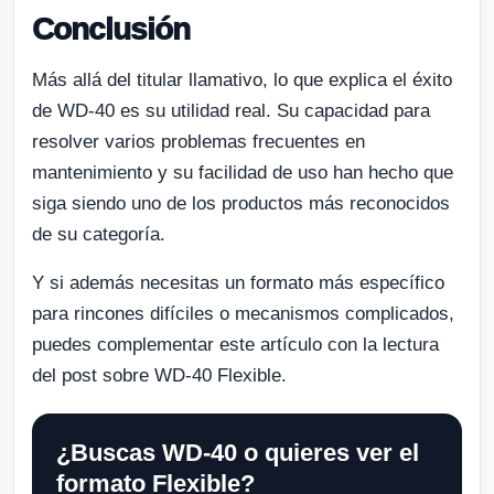
Conclusión
Más allá del titular llamativo, lo que explica el éxito
de WD-40 es su utilidad real. Su capacidad para
resolver varios problemas frecuentes en
mantenimiento y su facilidad de uso han hecho que
siga siendo uno de los productos más reconocidos
de su categoría.
Y si además necesitas un formato más específico
para rincones difíciles o mecanismos complicados,
puedes complementar este artículo con la lectura
del post sobre WD-40 Flexible.
¿Buscas WD-40 o quieres ver el
formato Flexible?