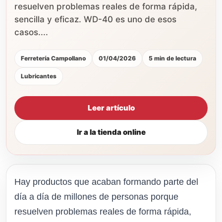
resuelven problemas reales de forma rápida,
sencilla y eficaz. WD-40 es uno de esos
casos....
Ferretería Campollano
01/04/2026
5 min de lectura
Lubricantes
Leer artículo
Ir a la tienda online
Hay productos que acaban formando parte del
día a día de millones de personas porque
resuelven problemas reales de forma rápida,