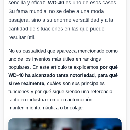
sencilla y eficaz.
WD-40
es uno de esos casos.
Su fama mundial no se debe a una moda
pasajera, sino a su enorme versatilidad y a la
cantidad de situaciones en las que puede
resultar útil.
No es casualidad que aparezca mencionado como
uno de los inventos más útiles en rankings
populares. En este artículo te explicamos
por qué
WD-40 ha alcanzado tanta notoriedad
,
para qué
sirve realmente
, cuáles son sus principales
funciones y por qué sigue siendo una referencia
tanto en industria como en automoción,
mantenimiento, náutica o bricolaje.