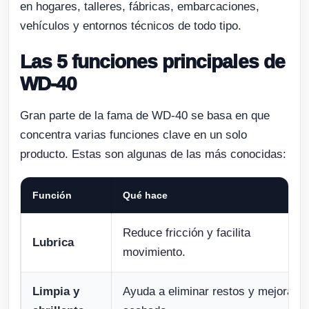
en hogares, talleres, fábricas, embarcaciones,
vehículos y entornos técnicos de todo tipo.
Las 5 funciones principales de
WD-40
Gran parte de la fama de WD-40 se basa en que
concentra varias funciones clave en un solo
producto. Estas son algunas de las más conocidas:
Función
Qué hace
Reduce fricción y facilita
Lubrica
movimiento.
Limpia y
Ayuda a eliminar restos y mejora