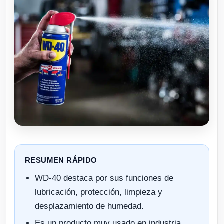
RESUMEN RÁPIDO
WD-40 destaca por sus funciones de
lubricación, protección, limpieza y
desplazamiento de humedad.
Es un producto muy usado en industria,