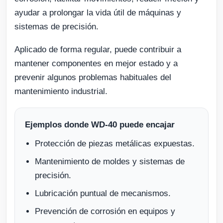
ayudar a prolongar la vida útil de máquinas y
sistemas de precisión.
Aplicado de forma regular, puede contribuir a
mantener componentes en mejor estado y a
prevenir algunos problemas habituales del
mantenimiento industrial.
Ejemplos donde WD-40 puede encajar
Protección de piezas metálicas expuestas.
Mantenimiento de moldes y sistemas de
precisión.
Lubricación puntual de mecanismos.
Prevención de corrosión en equipos y