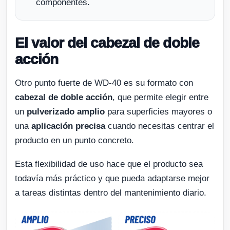
componentes.
El valor del cabezal de doble
acción
Otro punto fuerte de WD-40 es su formato con
cabezal de doble acción
, que permite elegir entre
un
pulverizado amplio
para superficies mayores o
una
aplicación precisa
cuando necesitas centrar el
producto en un punto concreto.
Esta flexibilidad de uso hace que el producto sea
todavía más práctico y que pueda adaptarse mejor
a tareas distintas dentro del mantenimiento diario.