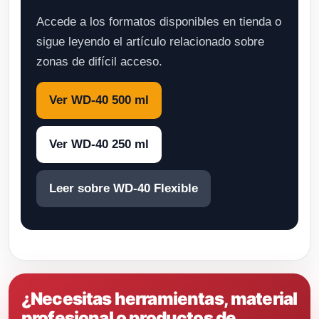
Accede a los formatos disponibles en tienda o
sigue leyendo el artículo relacionado sobre
zonas de difícil acceso.
Ver WD-40 500 ml
Ver WD-40 250 ml
Leer sobre WD-40 Flexible
¿Necesitas herramientas, material
profesional o productos de