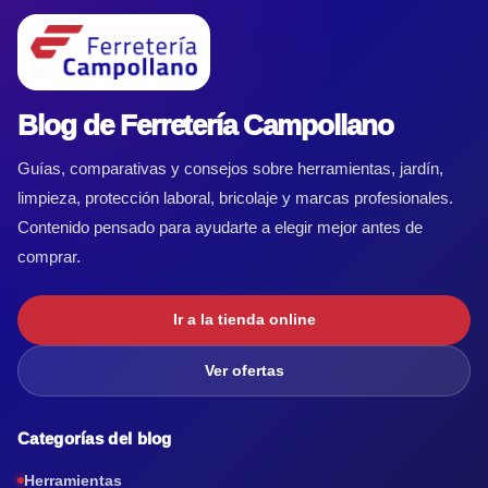
Blog de Ferretería Campollano
Guías, comparativas y consejos sobre herramientas, jardín,
limpieza, protección laboral, bricolaje y marcas profesionales.
Contenido pensado para ayudarte a elegir mejor antes de
comprar.
Ir a la tienda online
Ver ofertas
Categorías del blog
Herramientas