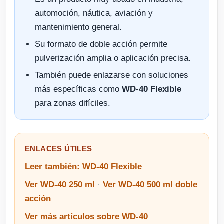
automoción, náutica, aviación y
mantenimiento general.
Su formato de doble acción permite
pulverización amplia o aplicación precisa.
También puede enlazarse con soluciones
más específicas como
WD-40 Flexible
para zonas difíciles.
ENLACES ÚTILES
Leer también: WD-40 Flexible
Ver WD-40 250 ml
·
Ver WD-40 500 ml doble
acción
Ver más artículos sobre WD-40