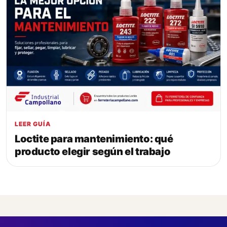
LEER GUÍA
Loctite para mantenimiento: qué
producto elegir según el trabajo