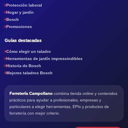
Protección laboral
Hogar y jardín
Bosch
Promociones
Guías destacadas
Cómo elegir un taladro
Herramientas de jardín imprescindibles
Historia de Bosch
Mejores taladros Bosch
Ferretería Campollano
combina tienda online y contenidos
prácticos para ayudar a profesionales, empresas y
particulares a elegir herramientas, EPIs y productos de
ferretería con mejor criterio.