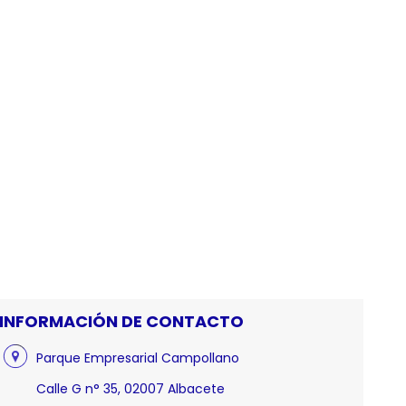
INFORMACIÓN DE CONTACTO
Parque Empresarial Campollano
Calle G n° 35, 02007 Albacete