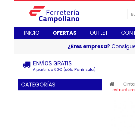
INICIO
OFERTAS
OUTLET
CON
¿Eres empresa?
Consigue
ENVÍOS GRATIS
A partir de 60€ (sólo Península)
CATEGORÍAS
Cinta
estructura