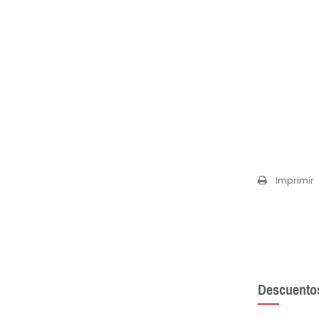
Imprimir
Descuento