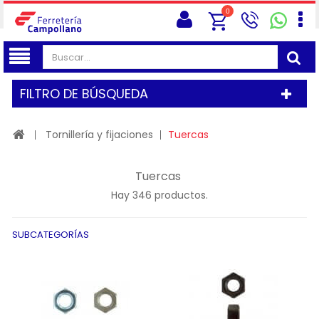
0
FILTRO DE BÚSQUEDA
Tornillería y fijaciones
Tuercas
Tuercas
Hay 346 productos.
SUBCATEGORÍAS