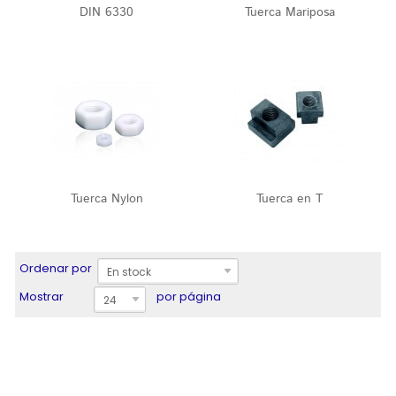
DIN 6330
Tuerca Mariposa
Tuerca Nylon
Tuerca en T
Ordenar por
En stock
Mostrar
por página
24