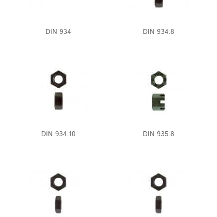
DIN 934
DIN 934.8
DIN 934.10
DIN 935.8