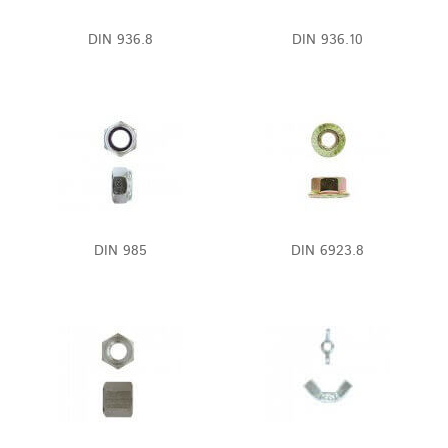
DIN 936.8
DIN 936.10
DIN 985
DIN 6923.8