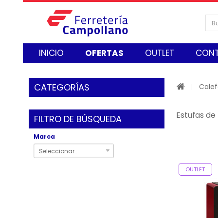
INICIO
OFERTAS
OUTLET
CON
CATEGORÍAS
Calef
Estufas de
FILTRO DE BÚSQUEDA
Marca
Seleccionar...
OUTLET