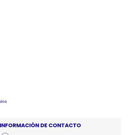
ulos
INFORMACIÓN DE CONTACTO