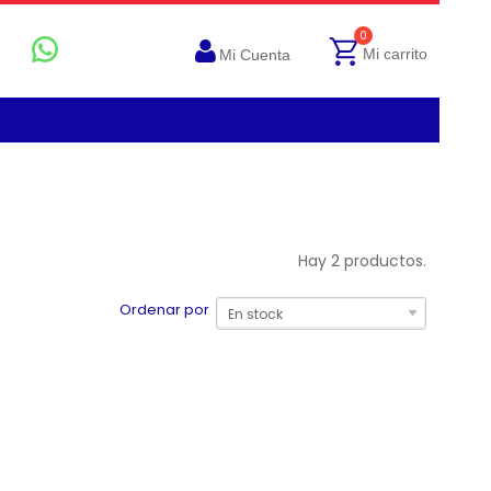
0
Mi carrito
Mi Cuenta
Hay 2 productos.
Ordenar por
En stock