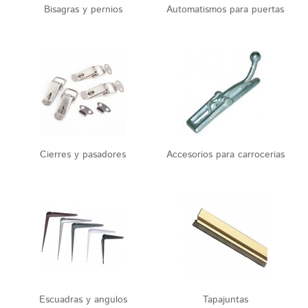
Bisagras y pernios
Automatismos para puertas
Cierres y pasadores
Accesorios para carrocerias
Escuadras y angulos
Tapajuntas