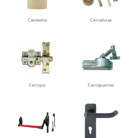
Candados
Cerraduras
Cerrojos
Cierrapuertas