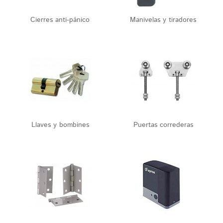
Cierres anti-pánico
Manivelas y tiradores
Llaves y bombines
Puertas correderas