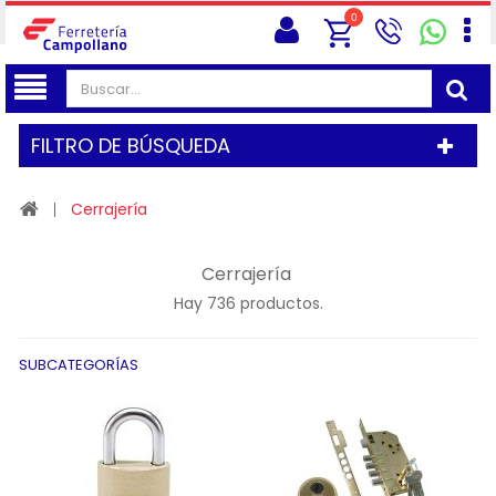
0
FILTRO DE BÚSQUEDA
Cerrajería
Cerrajería
Hay 736 productos.
SUBCATEGORÍAS