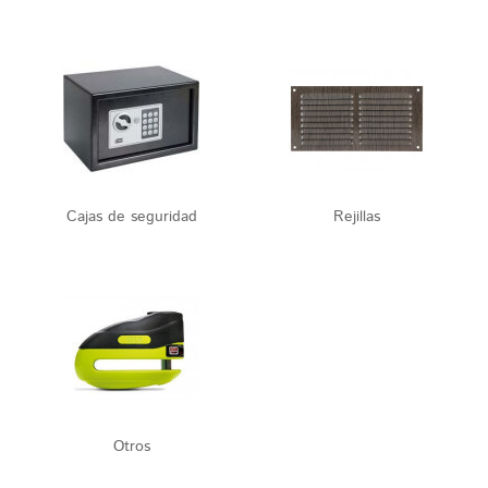
Cajas de seguridad
Rejillas
Otros