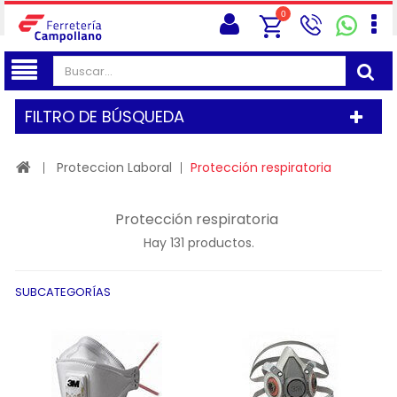
0
FILTRO DE BÚSQUEDA
Proteccion Laboral
Protección respiratoria
Protección respiratoria
Hay 131 productos.
SUBCATEGORÍAS