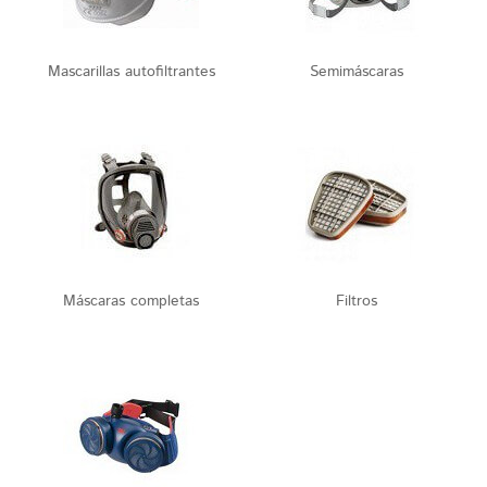
Mascarillas autofiltrantes
Semimáscaras
Máscaras completas
Filtros