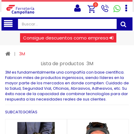
0
Consigue descuentos como empresa
3M
Lista de productos 3M
3M es fundamentalmente una compañía con base científica.
Fabrican miles de productos ingeniosos, siendo líderes en la
mayor parte de los mercados en donde compiten: Cuidado de
la Salud, Seguridad Vial, Oficinas, Abrasivos, Adhesivos, etc. Su
éxito nace de la capacidad de combinar tecnologías para dar
respuesta a las necesidades reales de sus clientes.
SUBCATEGORÍAS