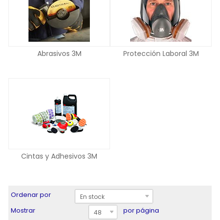
Abrasivos 3M
Protección Laboral 3M
Cintas y Adhesivos 3M
Ordenar por
En stock
Mostrar
por página
48