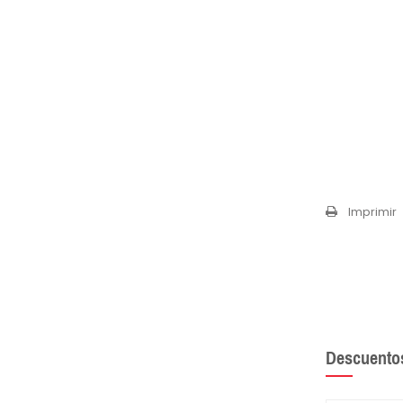
Imprimir
Descuento