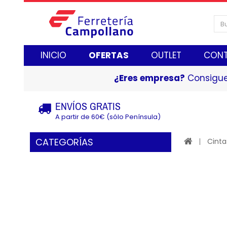
INICIO
OFERTAS
OUTLET
CON
¿Eres empresa?
Consigue
ENVÍOS GRATIS
A partir de 60€ (sólo Península)
CATEGORÍAS
Cinta