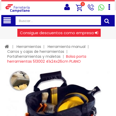
0
Consigue descuentos como empresa
Herramientas
Herramienta manual
Carros y cajas de herramientas
Portaherramientas y maletas
Bolsa porta
herramientas 513002 41x24x26cm PLANO