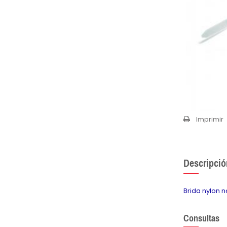
Imprimir
Descripció
Brida nylon 
Consultas