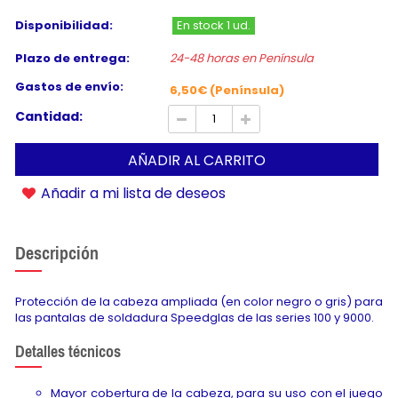
Disponibilidad:
En stock 1 ud.
Plazo de entrega:
24-48 horas en Península
Gastos de envío:
6,50€ (Península)
Cantidad:
AÑADIR AL CARRITO
Añadir a mi lista de deseos
Descripción
Protección de la cabeza ampliada (en color negro o gris) para
las pantalas de soldadura Speedglas de las series 100 y 9000.
Detalles técnicos
Mayor cobertura de la cabeza, para su uso con el juego