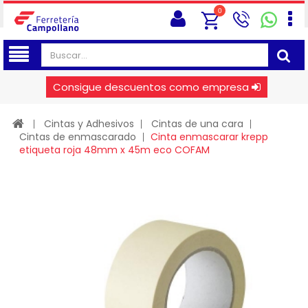
0
Consigue descuentos como empresa
Cintas y Adhesivos
Cintas de una cara
Cintas de enmascarado
Cinta enmascarar krepp
etiqueta roja 48mm x 45m eco COFAM