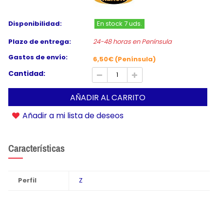
Disponibilidad:
En stock 7 uds.
Plazo de entrega:
24-48 horas en Península
Gastos de envío:
6,50€ (Península)
Cantidad:
AÑADIR AL CARRITO
Añadir a mi lista de deseos
Características
Perfil
Z