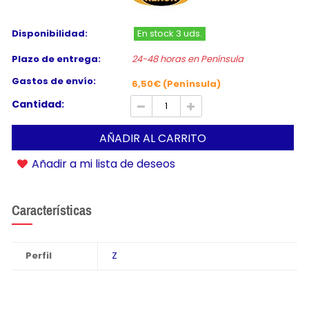
Disponibilidad:
En stock 3 uds.
Plazo de entrega:
24-48 horas en Península
Gastos de envío:
6,50€ (Península)
Cantidad:
AÑADIR AL CARRITO
Añadir a mi lista de deseos
Características
Perfil
Z