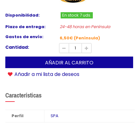
Disponibilidad:
En stock 7 uds.
Plazo de entrega:
24-48 horas en Península
Gastos de envío:
6,50€ (Península)
Cantidad:
AÑADIR AL CARRITO
Añadir a mi lista de deseos
Características
Perfil
SPA