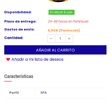
Disponibilidad:
En stock 6 uds.
Plazo de entrega:
24-48 horas en Península
Gastos de envío:
6,50€ (Península)
Cantidad:
AÑADIR AL CARRITO
Añadir a mi lista de deseos
Características
Perfil
SPA