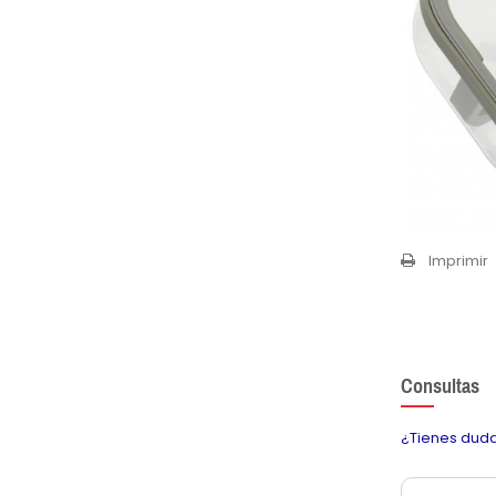
Imprimir
Consultas
¿Tienes duda