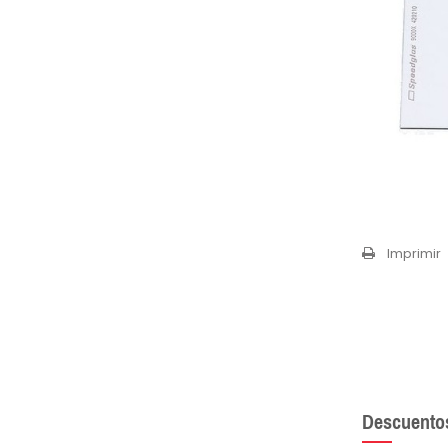
Imprimir
Descuento