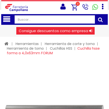
0
Consigue descuentos como empresa
Herramientas
Herramienta de corte y torno
Herramienta de torno
Cuchillas HSS
Cuchilla hsse
forma a 4,0x63mm FORUM