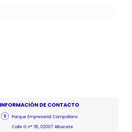
INFORMACIÓN DE CONTACTO
Parque Empresarial Campollano
Calle G n° 35, 02007 Albacete