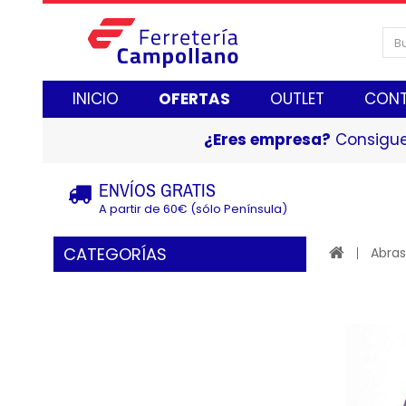
INICIO
OFERTAS
OUTLET
CON
¿Eres empresa?
Consigue
ENVÍOS GRATIS
A partir de 60€ (sólo Península)
CATEGORÍAS
Abras