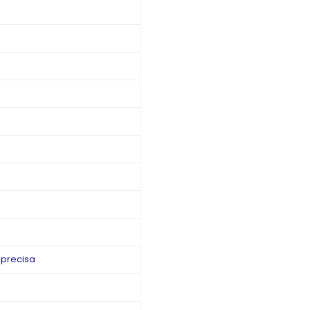
precisa