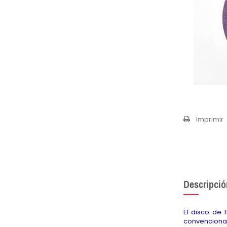
Imprimir
Descripció
El disco de 
convenciona