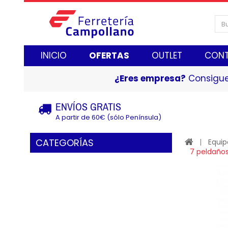
INICIO
OFERTAS
OUTLET
CON
¿Eres empresa?
Consigue
ENVÍOS GRATIS
A partir de 60€ (sólo Península)
CATEGORÍAS
Equip
7 peldaños