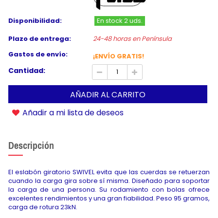
Disponibilidad:
En stock 2 uds.
Plazo de entrega:
24-48 horas en Península
Gastos de envío:
¡ENVÍO GRATIS!
Cantidad:
AÑADIR AL CARRITO
Añadir a mi lista de deseos
Descripción
El eslabón giratorio SWIVEL evita que las cuerdas se retuerzan
cuando la carga gira sobre sí misma. Diseñado para soportar
la carga de una persona. Su rodamiento con bolas ofrece
excelentes rendimientos y una gran fiabilidad. Peso 95 gramos,
carga de rotura 23kN.