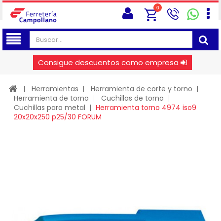
0
Consigue descuentos como empresa
Herramientas
Herramienta de corte y torno
Herramienta de torno
Cuchillas de torno
Cuchillas para metal
Herramienta torno 4974 iso9
20x20x250 p25/30 FORUM