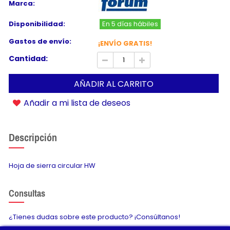
Marca:
Disponibilidad:
En 5 días hábiles
Gastos de envío:
¡ENVÍO GRATIS!
Cantidad:
AÑADIR AL CARRITO
Añadir a mi lista de deseos
Descripción
Hoja de sierra circular HW
Consultas
¿Tienes dudas sobre este producto? ¡Consúltanos!