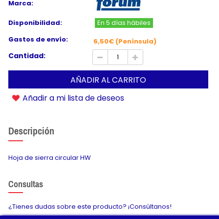
Marca:
Disponibilidad:
En 5 días hábiles
Gastos de envío:
6,50€ (Península)
Cantidad:
AÑADIR AL CARRITO
Añadir a mi lista de deseos
Descripción
Hoja de sierra circular HW
Consultas
¿Tienes dudas sobre este producto? ¡Consúltanos!