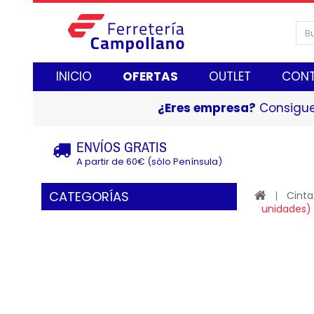
INICIO
OFERTAS
OUTLET
CON
¿Eres empresa?
Consigue
ENVÍOS GRATIS
A partir de 60€ (sólo Península)
CATEGORÍAS
Cinta
unidades)