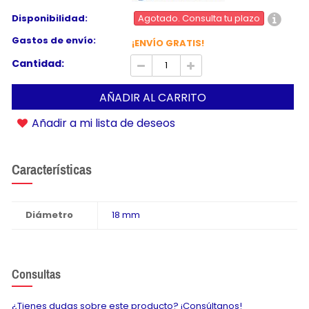
Disponibilidad:
Agotado. Consulta tu plazo
Gastos de envío:
¡ENVÍO GRATIS!
Cantidad:
AÑADIR AL CARRITO
Añadir a mi lista de deseos
Características
Diámetro
18 mm
Consultas
¿Tienes dudas sobre este producto? ¡Consúltanos!