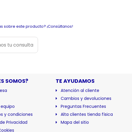
s sobre este producto? ¡Consúltanos!
os tu consulta
ES SOMOS?
TE AYUDAMOS
esa
Atención al cliente
Cambios y devoluciones
 equipo
Preguntas Frecuentes
s y condiciones
Alta clientes tienda física
 de Privacidad
Mapa del sitio
Cookies