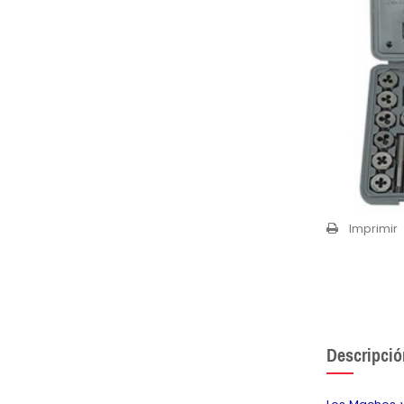
Imprimir
Descripció