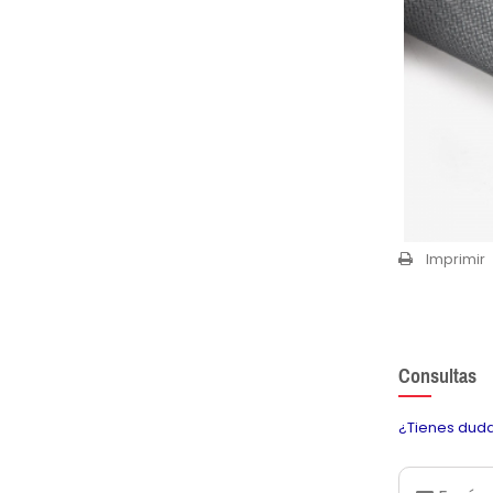
Imprimir
Consultas
¿Tienes duda