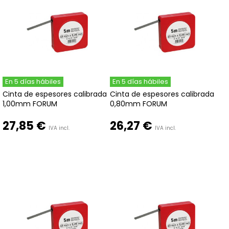
En 5 días hábiles
En 5 días hábiles
Cinta de espesores calibrada
Cinta de espesores calibrada
1,00mm FORUM
0,80mm FORUM
27,85 €
26,27 €
IVA incl.
IVA incl.