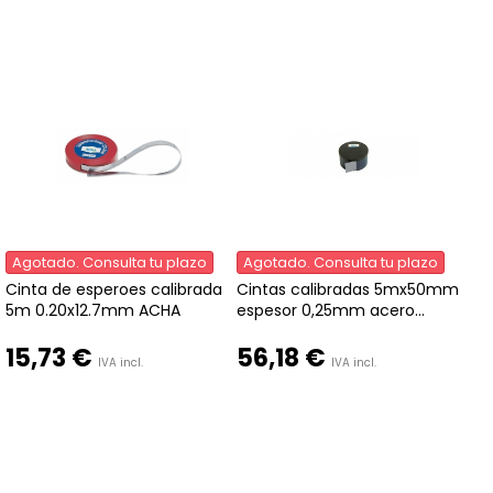
Agotado. Consulta tu plazo
Agotado. Consulta tu plazo
Cinta de esperoes calibrada
Cintas calibradas 5mx50mm
5m 0.20x12.7mm ACHA
espesor 0,25mm acero...
15,73 €
56,18 €
IVA incl.
IVA incl.