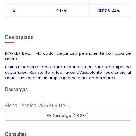
12
4,17 €
Hasta
0,22 €
Descripción
MARKER BALL - Marcador de pintura permanente con bola de
acero.
Pintura indeleble. Sólo para uso industrial. Para todo tipo de
superficies. Resistente a los rayos UV.Excelente resistencia al
agua. Funciona en un amplio intervalo de temperaturas.
Descargas
Ficha Técnica MARKER BALL
Descarga (28.28k)
Consultas