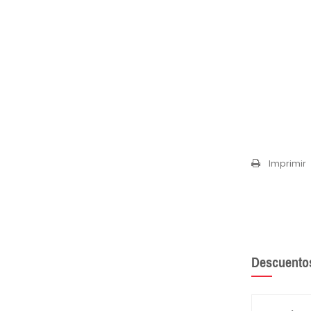
Imprimir
Descuento