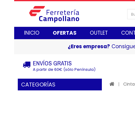
INICIO
OFERTAS
OUTLET
CON
¿Eres empresa?
Consigue
ENVÍOS GRATIS
A partir de 60€ (sólo Península)
CATEGORÍAS
Cinta