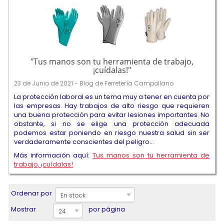
"Tus manos son tu herramienta de trabajo,
¡cuídalas!"
23 de Junio de 2021 - Blog de Ferretería Campollano
La protección laboral es un tema muy a tener en cuenta por
las empresas. Hay trabajos de alto riesgo que requieren
una buena protección para evitar lesiones importantes. No
obstante, si no se elige una protección adecuada
podemos estar poniendo en riesgo nuestra salud sin ser
verdaderamente conscientes del peligro...
Más información aquí:
Tus manos son tu herramienta de
trabajo, ¡cuídalas!
Ordenar por
En stock
Mostrar
por página
24