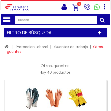
0
FILTRO DE BÚSQUEDA
Proteccion Laboral
Guantes de trabajo
Otros,
guantes
Otros, guantes
Hay 40 productos.