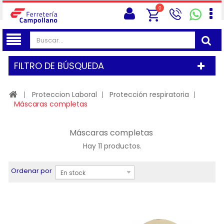
0
FILTRO DE BÚSQUEDA
Proteccion Laboral
Protección respiratoria
Máscaras completas
Máscaras completas
Hay 11 productos.
Ordenar por
En stock