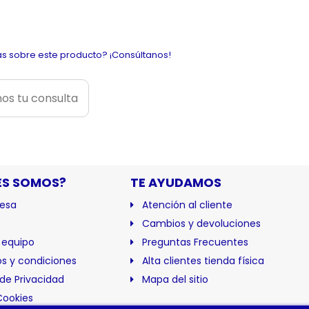
s sobre este producto? ¡Consúltanos!
os tu consulta
ES SOMOS?
TE AYUDAMOS
esa
Atención al cliente
Cambios y devoluciones
 equipo
Preguntas Frecuentes
s y condiciones
Alta clientes tienda física
 de Privacidad
Mapa del sitio
Cookies