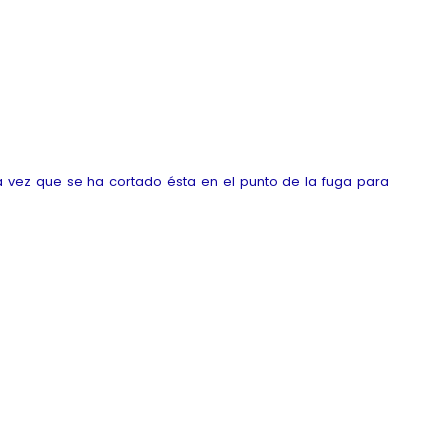
vez que se ha cortado ésta en el punto de la fuga para