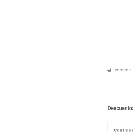
Imprimir
Descuento
Cantida