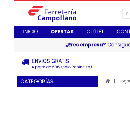
INICIO
OFERTAS
OUTLET
CON
¿Eres empresa?
Consigue
ENVÍOS GRATIS
A partir de 60€ (sólo Península)
CATEGORÍAS
Hogar