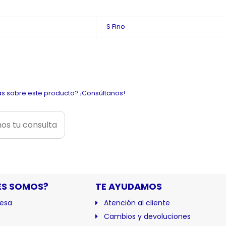
S Fino
s sobre este producto? ¡Consúltanos!
os tu consulta
ES SOMOS?
TE AYUDAMOS
esa
Atención al cliente
Cambios y devoluciones