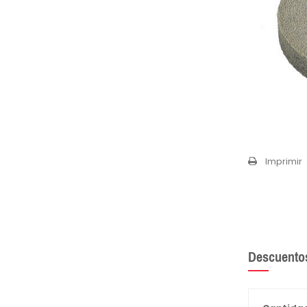
Imprimir
Descuento