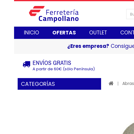
INICIO
OFERTAS
OUTLET
CON
¿Eres empresa?
Consigue
ENVÍOS GRATIS
A partir de 60€ (sólo Península)
CATEGORÍAS
Abras