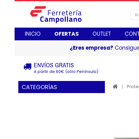
INICIO
OFERTAS
OUTLET
CON
¿Eres empresa?
Consigue
ENVÍOS GRATIS
A partir de 60€ (sólo Península)
CATEGORÍAS
Prote