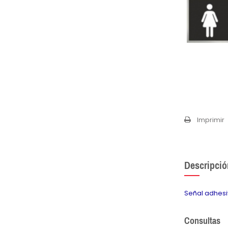
Imprimir
Descripció
Señal adhesi
Consultas