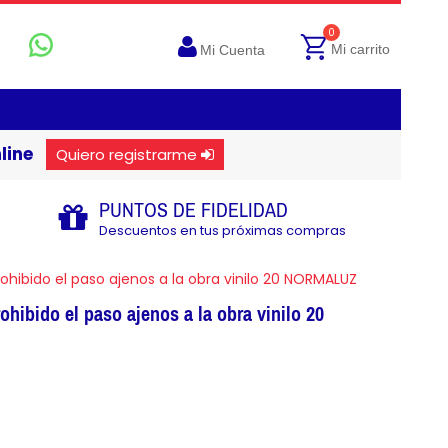
0
Mi carrito
Mi Cuenta
line
Quiero registrarme
PUNTOS DE FIDELIDAD
Descuentos en tus próximas compras
ohibido el paso ajenos a la obra vinilo 20 NORMALUZ
ohibido el paso ajenos a la obra vinilo 20