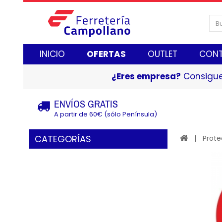
INICIO
OFERTAS
OUTLET
CON
¿Eres empresa?
Consigue
ENVÍOS GRATIS
A partir de 60€ (sólo Península)
CATEGORÍAS
Prote