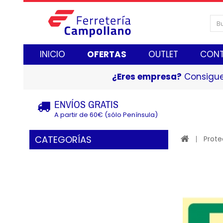
INICIO
OFERTAS
OUTLET
CON
¿Eres empresa?
Consigue
ENVÍOS GRATIS
A partir de 60€ (sólo Península)
CATEGORÍAS
Prote