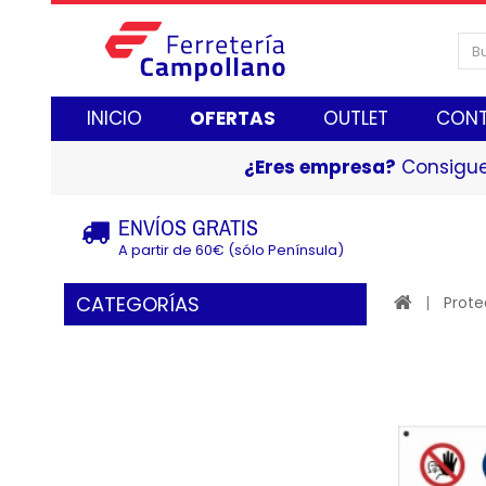
INICIO
OFERTAS
OUTLET
CON
¿Eres empresa?
Consigue
ENVÍOS GRATIS
A partir de 60€ (sólo Península)
CATEGORÍAS
Prote