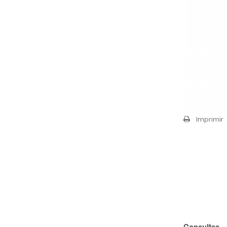
Imprimir