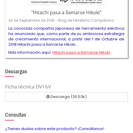
"Hitachi pasa a llamarse Hikoki"
24 de Septiembre de 2018 - Blog de Ferretería Campollano
La conocida compañía japonesa de herramienta eléctrica
ha anunciado que, como parte de su ambiciosa estrategia
de crecimiento internacional, a partir del 1 de Octubre de
2018 Hitachi pasa a llamarse Hikoki....
Más información aquí:
Hitachi pasa a llamarse Hikoki
Descargas
Ficha técnica DV16V
Descarga (30.53k)
Consultas
¿Tienes dudas sobre este producto? ¡Consúltanos!