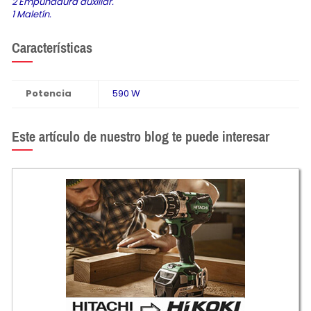
2 Empuñadura auxiliar.
1 Maletín.
Características
Potencia
590 W
Este artículo de nuestro blog te puede interesar