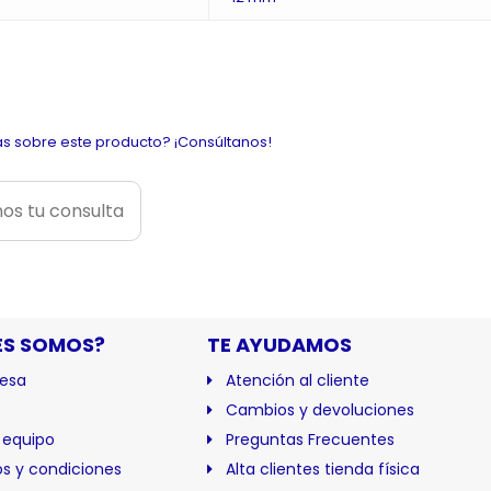
s sobre este producto? ¡Consúltanos!
os tu consulta
ES SOMOS?
TE AYUDAMOS
esa
Atención al cliente
Cambios y devoluciones
 equipo
Preguntas Frecuentes
s y condiciones
Alta clientes tienda física