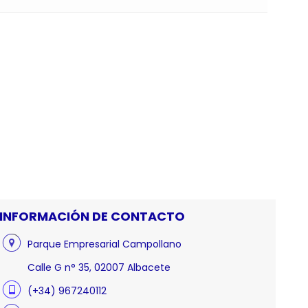
INFORMACIÓN DE CONTACTO
Parque Empresarial Campollano
Calle G n° 35, 02007 Albacete
(+34) 967240112