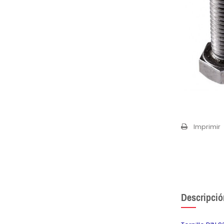
Imprimir
Descripció