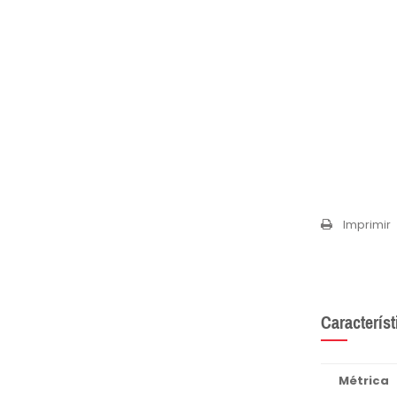
Imprimir
Característ
Métrica