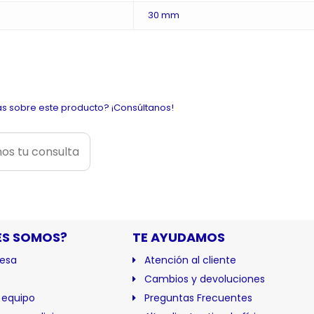
30 mm
s sobre este producto? ¡Consúltanos!
os tu consulta
ES SOMOS?
TE AYUDAMOS
esa
Atención al cliente
Cambios y devoluciones
 equipo
Preguntas Frecuentes