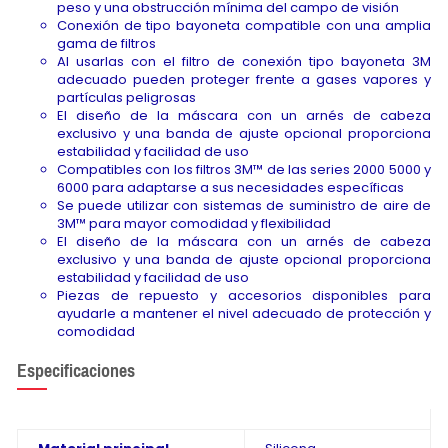
peso y una obstrucción mínima del campo de visión
Conexión de tipo bayoneta compatible con una amplia
gama de filtros
Al usarlas con el filtro de conexión tipo bayoneta 3M
adecuado pueden proteger frente a gases vapores y
partículas peligrosas
El diseño de la máscara con un arnés de cabeza
exclusivo y una banda de ajuste opcional proporciona
estabilidad y facilidad de uso
Compatibles con los filtros 3M™ de las series 2000 5000 y
6000 para adaptarse a sus necesidades específicas
Se puede utilizar con sistemas de suministro de aire de
3M™ para mayor comodidad y flexibilidad
El diseño de la máscara con un arnés de cabeza
exclusivo y una banda de ajuste opcional proporciona
estabilidad y facilidad de uso
Piezas de repuesto y accesorios disponibles para
ayudarle a mantener el nivel adecuado de protección y
comodidad
Especificaciones