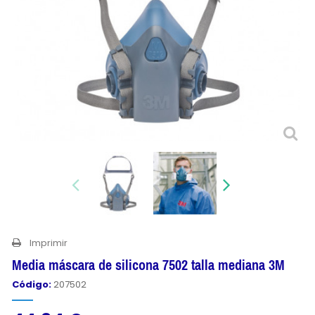
Imprimir
Media máscara de silicona 7502 talla mediana 3M
Código:
207502