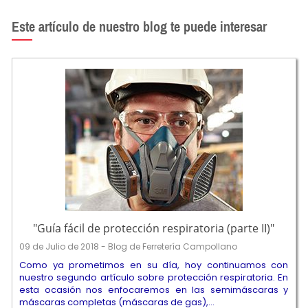
Este artículo de nuestro blog te puede interesar
"Guía fácil de protección respiratoria (parte II)"
09 de Julio de 2018 - Blog de Ferretería Campollano
Como ya prometimos en su día, hoy continuamos con
nuestro segundo artículo sobre protección respiratoria. En
esta ocasión nos enfocaremos en las semimáscaras y
máscaras completas (máscaras de gas),...