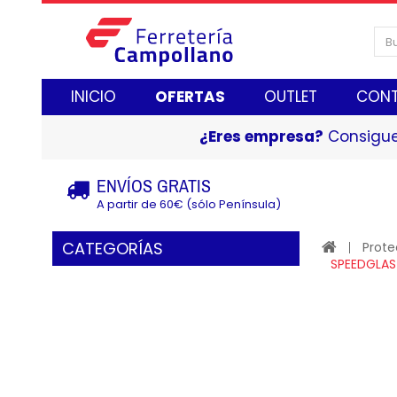
INICIO
OFERTAS
OUTLET
CON
¿Eres empresa?
Consigue
ENVÍOS GRATIS
A partir de 60€ (sólo Península)
CATEGORÍAS
Prote
SPEEDGLAS