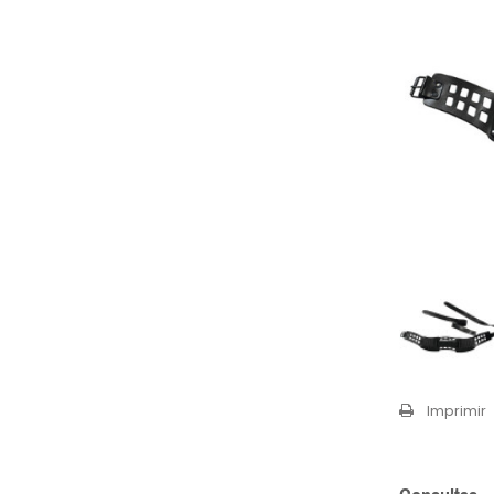
Imprimir